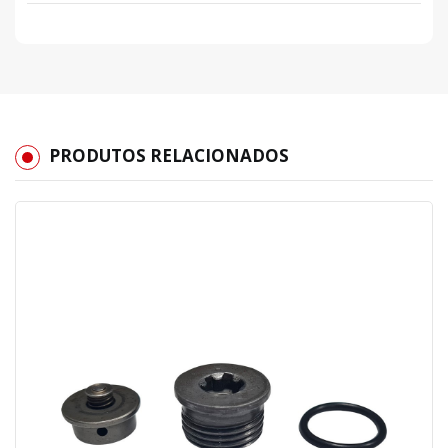
PRODUTOS RELACIONADOS