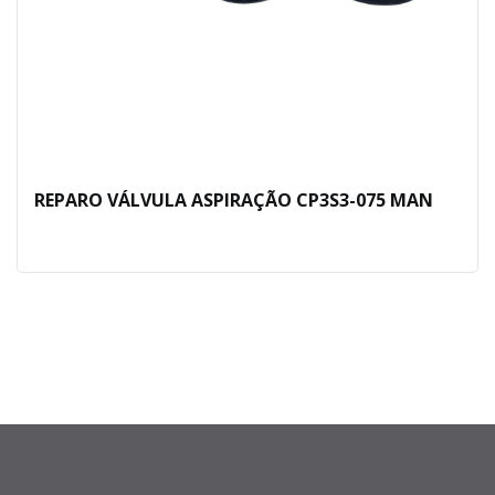
REPARO VÁLVULA ASPIRAÇÃO CP3S3-075 MAN