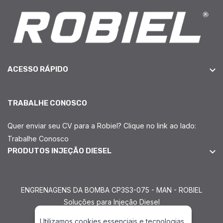
ACESSO RÁPIDO
TRABALHE CONOSCO
Quer enviar seu CV para a Robiel? Clique no link ao lado:
Trabalhe Conosco
PRODUTOS INJEÇÃO DIESEL
ENGRENAGENS DA BOMBA CP3S3-075 - MAN - ROBIEL
Soluções para Injeção Diesel
Utilizamos cookies essenciais e tecnologias