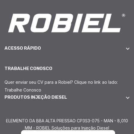
ACESSO RÁPIDO
TRABALHE CONOSCO
Quer enviar seu CV para a Robiel? Clique no link ao lado:
Trabalhe Conosco
PRODUTOS INJEÇÃO DIESEL
ELEMENTO DA BBA ALTA PRESSAO CP3S3-075 - MAN - 8,010
MM - ROBIEL Soluções para Injeção Diesel