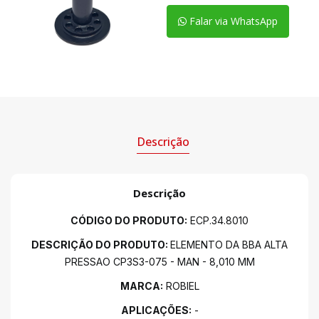
Falar via WhatsApp
Descrição
Descrição
CÓDIGO DO PRODUTO:
ECP.34.8010
DESCRIÇÃO DO PRODUTO:
ELEMENTO DA BBA ALTA
PRESSAO CP3S3-075 - MAN - 8,010 MM
MARCA:
ROBIEL
APLICAÇÕES:
-