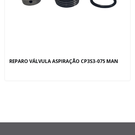
REPARO VÁLVULA ASPIRAÇÃO CP3S3-075 MAN