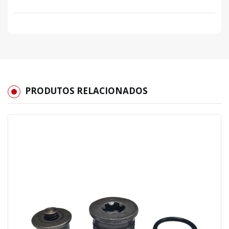
PRODUTOS RELACIONADOS