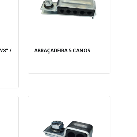
/8" /
ABRAÇADEIRA 5 CANOS