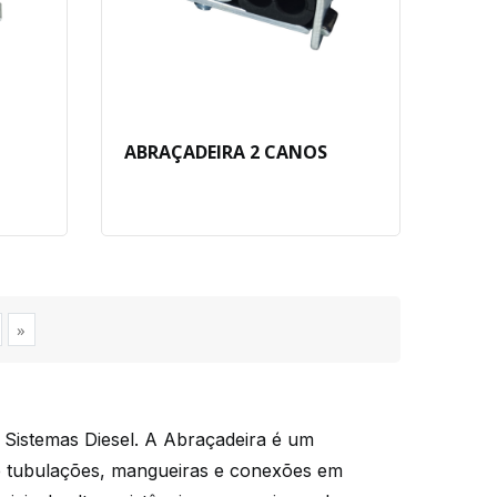
ABRAÇADEIRA 2 CANOS
»
 Sistemas Diesel. A Abraçadeira é um
de tubulações, mangueiras e conexões em