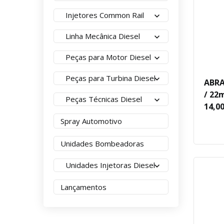
Injetores Common Rail
Linha Mecânica Diesel
Peças para Motor Diesel
Peças para Turbina Diesel
ABRA
/ 22
Peças Técnicas Diesel
14,
Spray Automotivo
Unidades Bombeadoras
Unidades Injetoras Diesel
Lançamentos