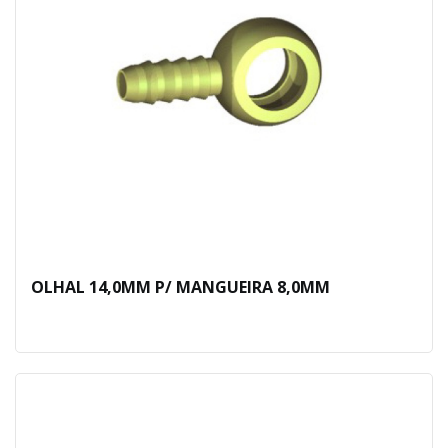
OLHAL 14,0MM P/ MANGUEIRA 8,0MM