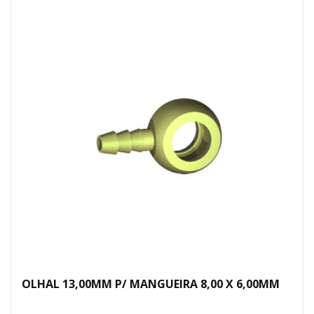
OLHAL 13,00MM P/ MANGUEIRA 8,00 X 6,00MM