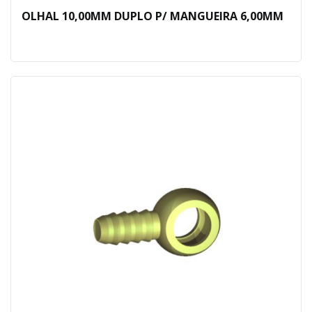
OLHAL 10,00MM DUPLO P/ MANGUEIRA 6,00MM