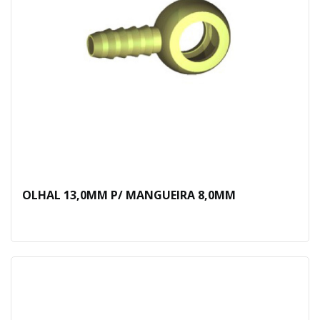
OLHAL 13,0MM P/ MANGUEIRA 8,0MM