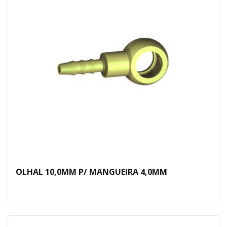
OLHAL 10,0MM P/ MANGUEIRA 4,0MM