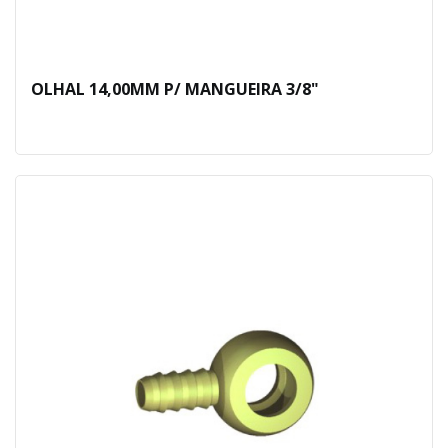
OLHAL 14,00MM P/ MANGUEIRA 3/8"