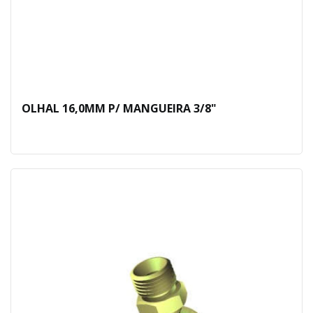
OLHAL 16,0MM P/ MANGUEIRA 3/8"