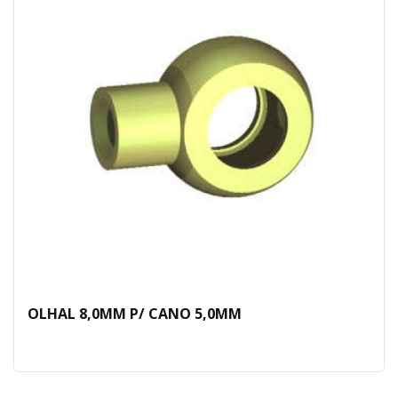
OLHAL 8,0MM P/ CANO 5,0MM