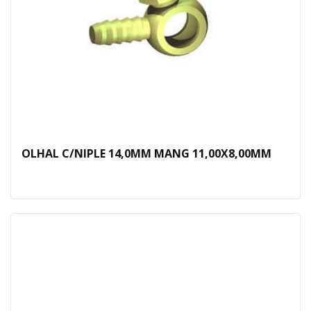
OLHAL C/NIPLE 14,0MM MANG 11,00X8,00MM