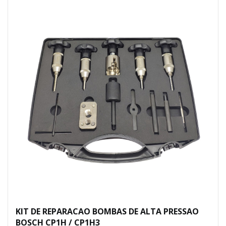
KIT DE REPARACAO BOMBAS DE ALTA PRESSAO
BOSCH CP1H / CP1H3