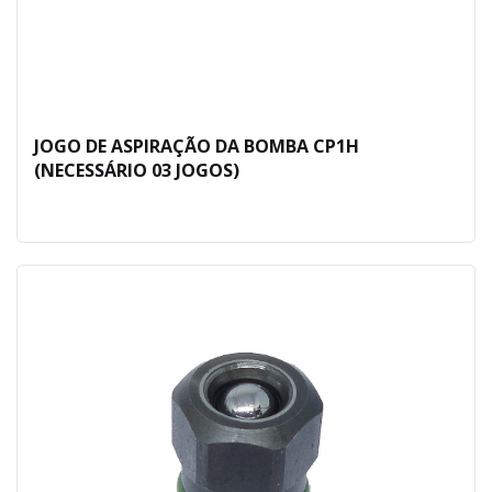
JOGO DE ASPIRAÇÃO DA BOMBA CP1H
(NECESSÁRIO 03 JOGOS)