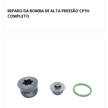
REPARO DA BOMBA DE ALTA PRESSÃO CP1H
COMPLETO