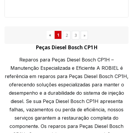
«
1
2
3
»
Peças Diesel Bosch CP1H
Reparos para Peças Diesel Bosch CP1H –
Manutenção Especializada e Eficiente A ROBIEL é
referência em reparos para Peças Diesel Bosch CP1H,
oferecendo soluções especializadas para manter o
desempenho e a durabilidade do sistema de injeção
diesel. Se sua Peça Diesel Bosch CP1H apresenta
falhas, vazamentos ou perda de eficiência, nossos
serviços garantem a restauração completa do
componente. Os reparos para Peças Diesel Bosch