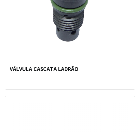
VÁLVULA CASCATA LADRÃO