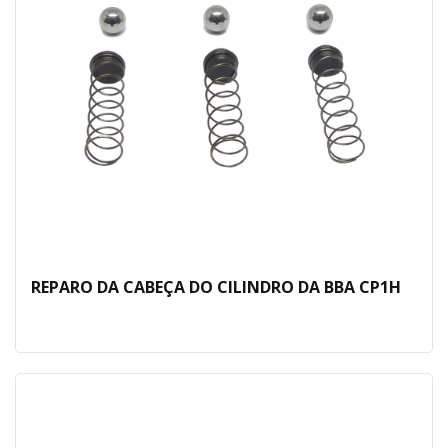
REPARO DA CABEÇA DO CILINDRO DA BBA CP1H