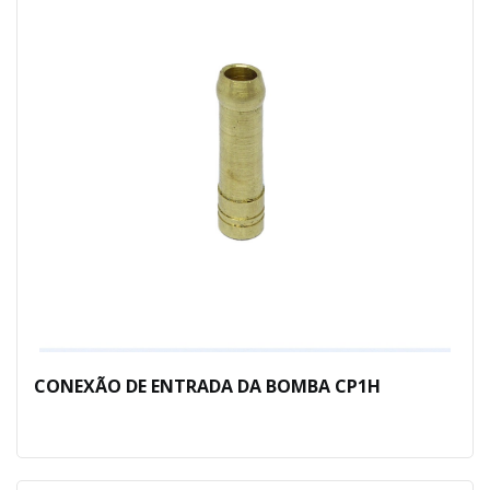
CONEXÃO DE ENTRADA DA BOMBA CP1H