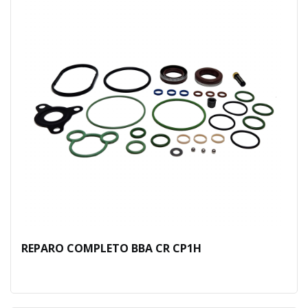
REPARO COMPLETO BBA CR CP1H