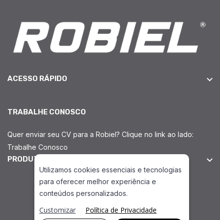
ACESSO RÁPIDO
TRABALHE CONOSCO
Quer enviar seu CV para a Robiel? Clique no link ao lado:
Trabalhe Conosco
PRODUTOS INJEÇÃO DIESEL
Utilizamos cookies essenciais e tecnologias
para oferecer melhor experiência e
conteúdos personalizados.
Peças Diesel Bosch CP1H
Customizar
Política de Privacidade