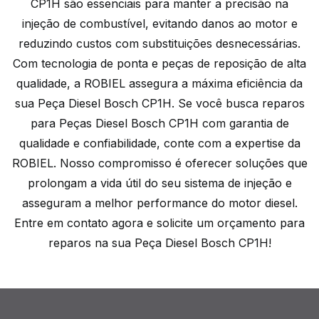
CP1H são essenciais para manter a precisão na
injeção de combustível, evitando danos ao motor e
reduzindo custos com substituições desnecessárias.
Com tecnologia de ponta e peças de reposição de alta
qualidade, a ROBIEL assegura a máxima eficiência da
sua Peça Diesel Bosch CP1H. Se você busca reparos
para Peças Diesel Bosch CP1H com garantia de
qualidade e confiabilidade, conte com a expertise da
ROBIEL. Nosso compromisso é oferecer soluções que
prolongam a vida útil do seu sistema de injeção e
asseguram a melhor performance do motor diesel.
Entre em contato agora e solicite um orçamento para
reparos na sua Peça Diesel Bosch CP1H!