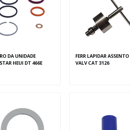
RO DA UNIDADE
FERR LAPIDAR ASSENTO
STAR HEUI DT 466E
VALV CAT 3126