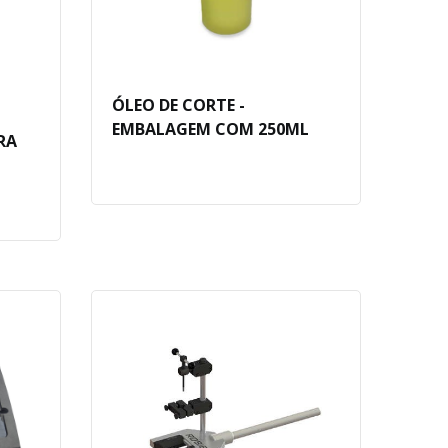
ÓLEO DE CORTE -
EMBALAGEM COM 250ML
RA