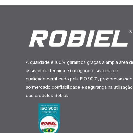
A qualidade é 100% garantida graças à ampla área d
assistência técnica e um rigoroso sistema de
qualidade certificado pela ISO 9001, proporcionando
ao mercado confiabilidade e segurança na utilização
dos produtos Robiel.