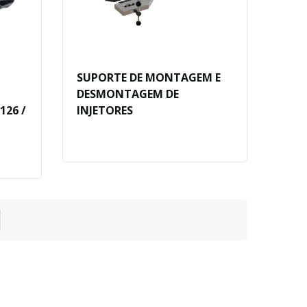
SUPORTE DE MONTAGEM E
DESMONTAGEM DE
126 /
INJETORES