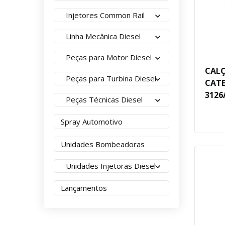
Injetores Common Rail
Linha Mecânica Diesel
Peças para Motor Diesel
CALÇ
Peças para Turbina Diesel
CATE
3126
Peças Técnicas Diesel
Spray Automotivo
Unidades Bombeadoras
Unidades Injetoras Diesel
Lançamentos