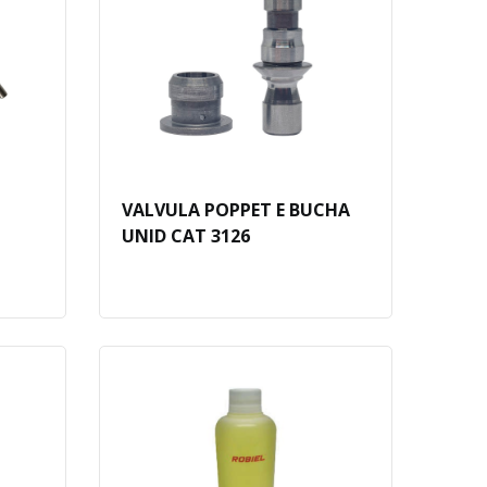
VALVULA POPPET E BUCHA
UNID CAT 3126