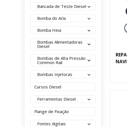
Bancada de Teste Diesel
Bomba do Arla
Bomba Heui
Bombas Alimentadoras
Diesel
REPA
Bombas de Alta Pressão
NAVI
Common Rail
Bombas Injetoras
Cursos Diesel
Ferramentas Diesel
Flange de Fixação
Fontes digitais