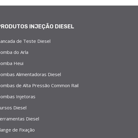
PRODUTOS INJEÇÃO DIESEL
ancada de Teste Diesel
omba do Arla
omba Heui
ombas Alimentadoras Diesel
ombas de Alta Pressão Common Rail
ombas Injetoras
ursos Diesel
erramentas Diesel
lange de Fixação