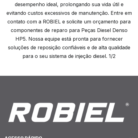
desempenho ideal, prolongando sua vida útil e
evitando custos excessivos de manutenção. Entre em
contato com a ROBIEL e solicite um orçamento para
componentes de reparo para Peças Diesel Denso
HP5. Nossa equipe está pronta para fornecer
soluções de reposição confiáveis e de alta qualidade
para o seu sistema de injeção diesel. 1/2