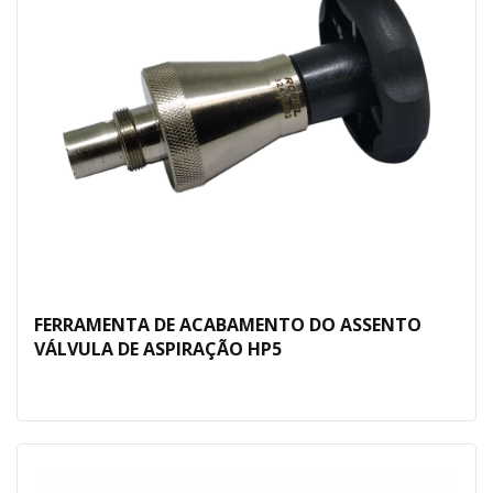
FERRAMENTA DE ACABAMENTO DO ASSENTO
VÁLVULA DE ASPIRAÇÃO HP5