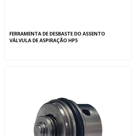
FERRAMENTA DE DESBASTE DO ASSENTO
VÁLVULA DE ASPIRAÇÃO HP5