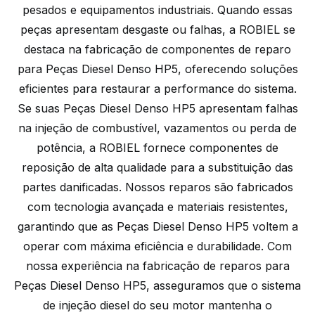
pesados e equipamentos industriais. Quando essas
peças apresentam desgaste ou falhas, a ROBIEL se
destaca na fabricação de componentes de reparo
para Peças Diesel Denso HP5, oferecendo soluções
eficientes para restaurar a performance do sistema.
Se suas Peças Diesel Denso HP5 apresentam falhas
na injeção de combustível, vazamentos ou perda de
potência, a ROBIEL fornece componentes de
reposição de alta qualidade para a substituição das
partes danificadas. Nossos reparos são fabricados
com tecnologia avançada e materiais resistentes,
garantindo que as Peças Diesel Denso HP5 voltem a
operar com máxima eficiência e durabilidade. Com
nossa experiência na fabricação de reparos para
Peças Diesel Denso HP5, asseguramos que o sistema
de injeção diesel do seu motor mantenha o