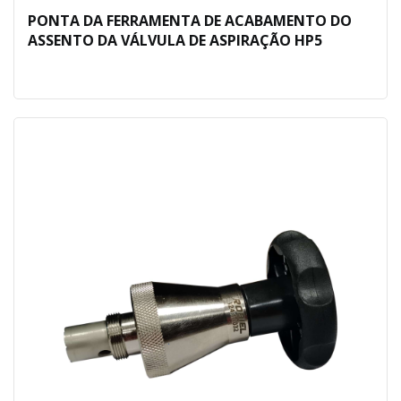
PONTA DA FERRAMENTA DE ACABAMENTO DO
ASSENTO DA VÁLVULA DE ASPIRAÇÃO HP5