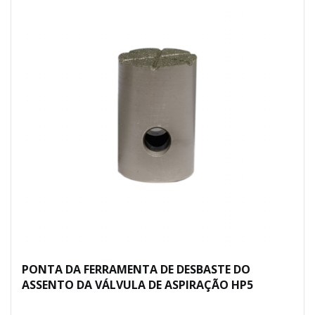
PONTA DA FERRAMENTA DE DESBASTE DO
ASSENTO DA VÁLVULA DE ASPIRAÇÃO HP5