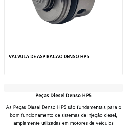
VALVULA DE ASPIRACAO DENSO HP5
Peças Diesel Denso HP5
As Peças Diesel Denso HP5 são fundamentais para o
bom funcionamento de sistemas de injeção diesel,
amplamente utilizadas em motores de veículos