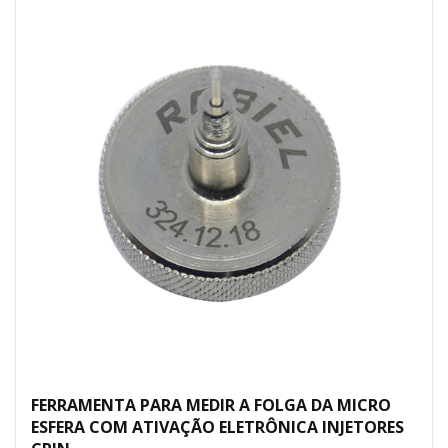
FERRAMENTA PARA MEDIR A FOLGA DA MICRO
ESFERA COM ATIVAÇÃO ELETRÔNICA INJETORES