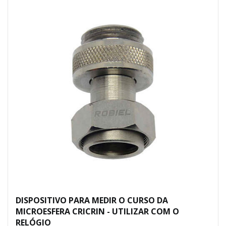
DISPOSITIVO PARA MEDIR O CURSO DA
MICROESFERA CRICRIN - UTILIZAR COM O
RELÓGIO