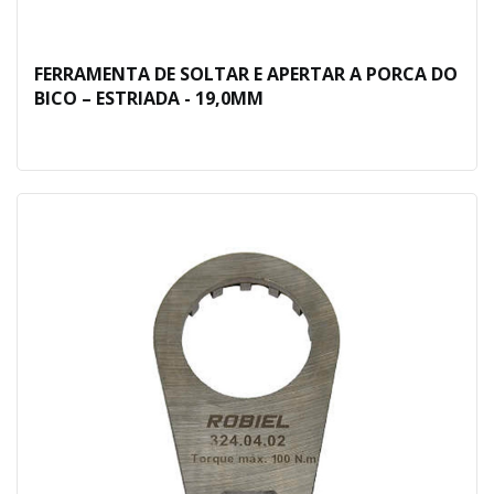
FERRAMENTA DE SOLTAR E APERTAR A PORCA DO
BICO – ESTRIADA - 19,0MM