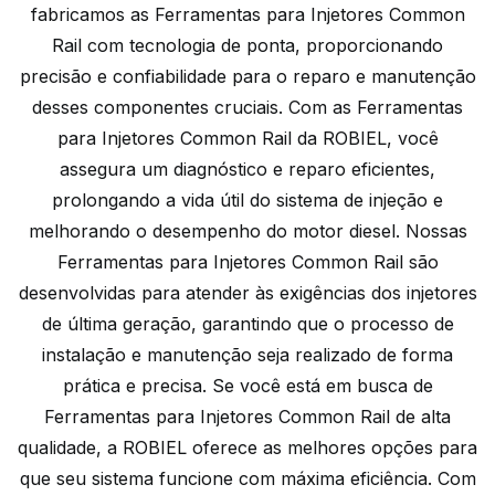
fabricamos as Ferramentas para Injetores Common
Rail com tecnologia de ponta, proporcionando
precisão e confiabilidade para o reparo e manutenção
desses componentes cruciais. Com as Ferramentas
para Injetores Common Rail da ROBIEL, você
assegura um diagnóstico e reparo eficientes,
prolongando a vida útil do sistema de injeção e
melhorando o desempenho do motor diesel. Nossas
Ferramentas para Injetores Common Rail são
desenvolvidas para atender às exigências dos injetores
de última geração, garantindo que o processo de
instalação e manutenção seja realizado de forma
prática e precisa. Se você está em busca de
Ferramentas para Injetores Common Rail de alta
qualidade, a ROBIEL oferece as melhores opções para
que seu sistema funcione com máxima eficiência. Com