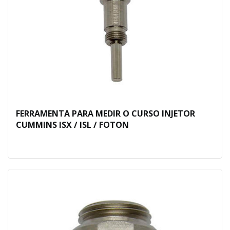
FERRAMENTA PARA MEDIR O CURSO INJETOR
CUMMINS ISX / ISL / FOTON