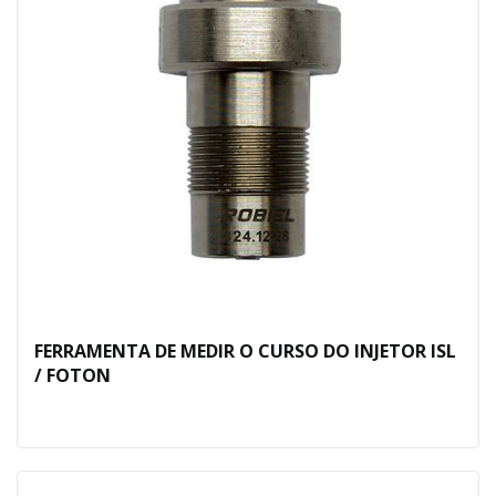
FERRAMENTA DE MEDIR O CURSO DO INJETOR ISL
/ FOTON