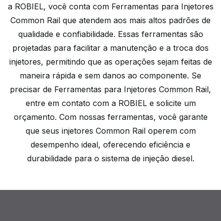
a ROBIEL, você conta com Ferramentas para Injetores
Common Rail que atendem aos mais altos padrões de
qualidade e confiabilidade. Essas ferramentas são
projetadas para facilitar a manutenção e a troca dos
injetores, permitindo que as operações sejam feitas de
maneira rápida e sem danos ao componente. Se
precisar de Ferramentas para Injetores Common Rail,
entre em contato com a ROBIEL e solicite um
orçamento. Com nossas ferramentas, você garante
que seus injetores Common Rail operem com
desempenho ideal, oferecendo eficiência e
durabilidade para o sistema de injeção diesel.