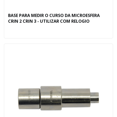
BASE PARA MEDIR O CURSO DA MICROESFERA
CRIN 2 CRIN 3 - UTILIZAR COM RELOGIO