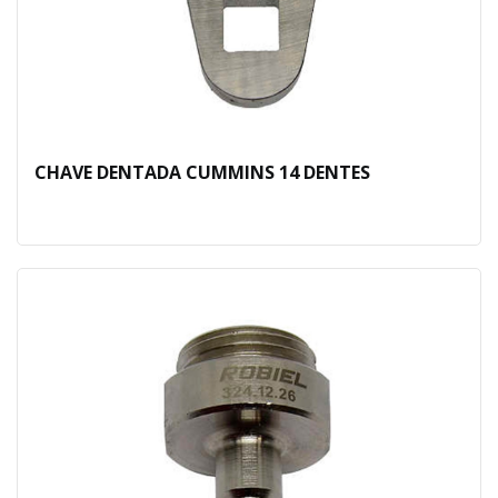
CHAVE DENTADA CUMMINS 14 DENTES