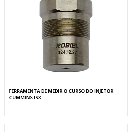
FERRAMENTA DE MEDIR O CURSO DO INJETOR
CUMMINS ISX