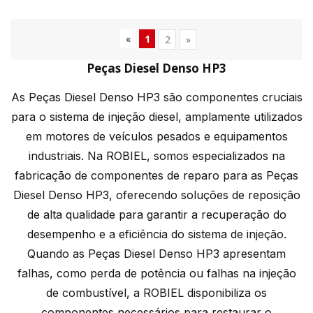
«
1
2
»
Peças Diesel Denso HP3
As Peças Diesel Denso HP3 são componentes cruciais
para o sistema de injeção diesel, amplamente utilizados
em motores de veículos pesados e equipamentos
industriais. Na ROBIEL, somos especializados na
fabricação de componentes de reparo para as Peças
Diesel Denso HP3, oferecendo soluções de reposição
de alta qualidade para garantir a recuperação do
desempenho e a eficiência do sistema de injeção.
Quando as Peças Diesel Denso HP3 apresentam
falhas, como perda de potência ou falhas na injeção
de combustível, a ROBIEL disponibiliza os
componentes necessários para restaurar o