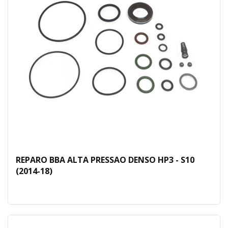
REPARO BBA ALTA PRESSAO DENSO HP3 - S10
(2014-18)