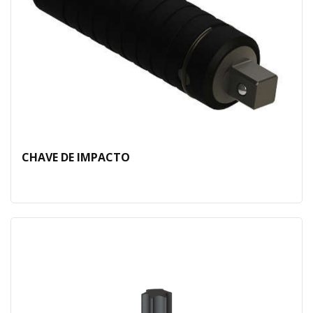
CHAVE DE IMPACTO