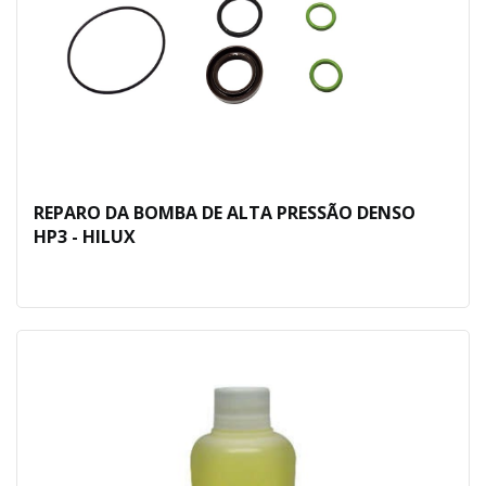
REPARO DA BOMBA DE ALTA PRESSÃO DENSO
HP3 - HILUX