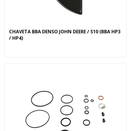
CHAVETA BBA DENSO JOHN DEERE / S10 (BBA HP3
/ HP4)