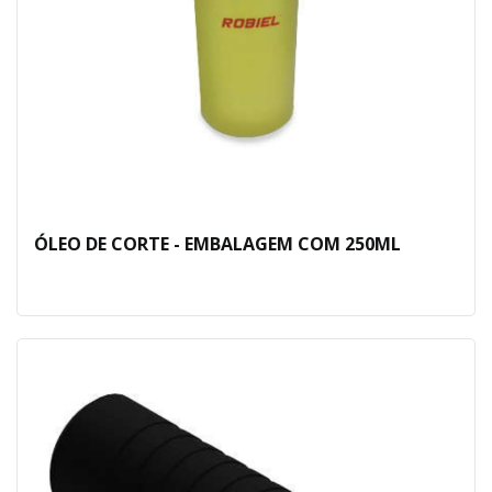
ÓLEO DE CORTE - EMBALAGEM COM 250ML