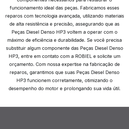
funcionamento ideal das peças. Fabricamos esses
reparos com tecnologia avançada, utilizando materiais
de alta resistência e precisão, assegurando que as
Peças Diesel Denso HP3 voltem a operar com o
máximo de eficiência e durabilidade. Se você precisa
substituir algum componente das Peças Diesel Denso
HP3, entre em contato com a ROBIEL e solicite um
orçamento. Com nossa expertise na fabricação de
reparos, garantimos que suas Peças Diesel Denso
HP3 funcionem corretamente, otimizando o
desempenho do motor e prolongando sua vida útil.