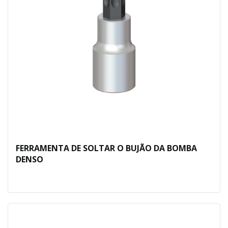
FERRAMENTA DE SOLTAR O BUJÃO DA BOMBA
DENSO