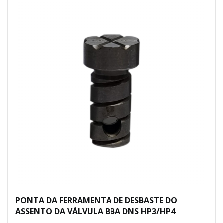
PONTA DA FERRAMENTA DE DESBASTE DO
ASSENTO DA VÁLVULA BBA DNS HP3/HP4