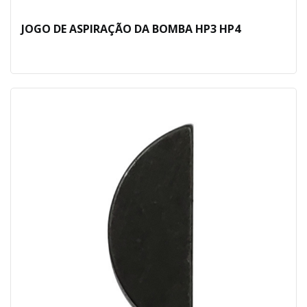
JOGO DE ASPIRAÇÃO DA BOMBA HP3 HP4