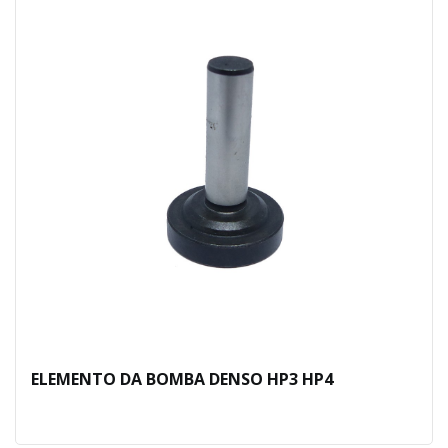
ELEMENTO DA BOMBA DENSO HP3 HP4