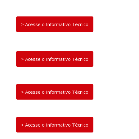
> Acesse o Informativo Técnico
> Acesse o Informativo Técnico
> Acesse o Informativo Técnico
> Acesse o Informativo Técnico