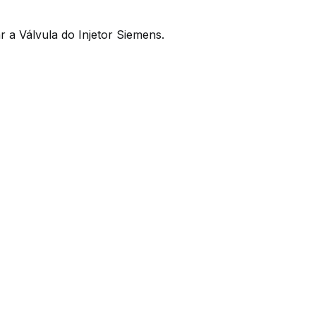
a Válvula do Injetor Siemens.