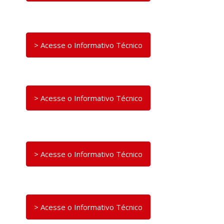
> Acesse o Informativo Técnico
> Acesse o Informativo Técnico
> Acesse o Informativo Técnico
> Acesse o Informativo Técnico