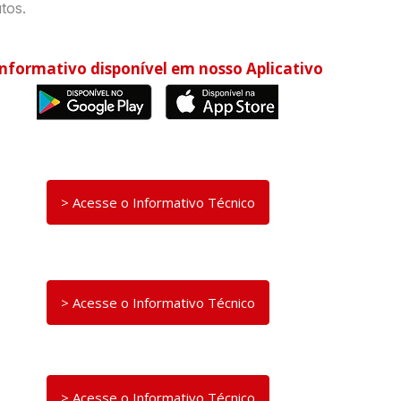
tos.
Informativo disponível em nosso Aplicativo
> Acesse o Informativo Técnico
> Acesse o Informativo Técnico
> Acesse o Informativo Técnico