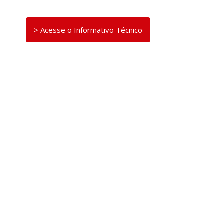
> Acesse o Informativo Técnico