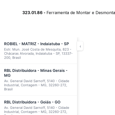
323.01.86 -
Ferramenta de Montar e Desmontar 
ROBIEL - MATRIZ - Indaiatuba - SP
‹
Estr. Mun. José Costa de Mesquita, 823 -
Chácaras Alvorada, Indaiatuba - SP, 13337-
200, Brasil
RBL Distribuidora - Minas Gerais -
MG
Av. General David Sarnoff, 5140 - Cidade
Industrial, Contagem - MG, 32260-272,
Brasil
RBL Distribuidora - Goiás - GO
Av. General David Sarnoff, 5140 - Cidade
Industrial, Contagem - MG, 32260-272,