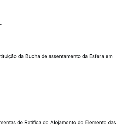
-
tituição da Bucha de assentamento da Esfera em
mentas de Retífica do Alojamento do Elemento das