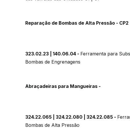
Reparação de Bombas de Alta Pressão - CP2 
323.02.23 | 140.06.04 -
Ferramenta para Subs
Bombas de Engrenagens
Abraçadeiras para Mangueiras -
324.22.065 | 324.22.080 | 324.22.085 -
Ferra
Bombas de Alta Pressão