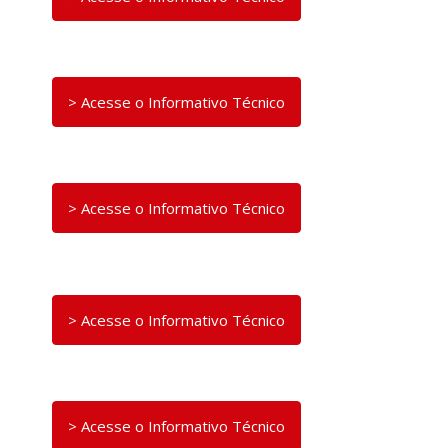
> Acesse o Informativo Técnico
> Acesse o Informativo Técnico
> Acesse o Informativo Técnico
> Acesse o Informativo Técnico