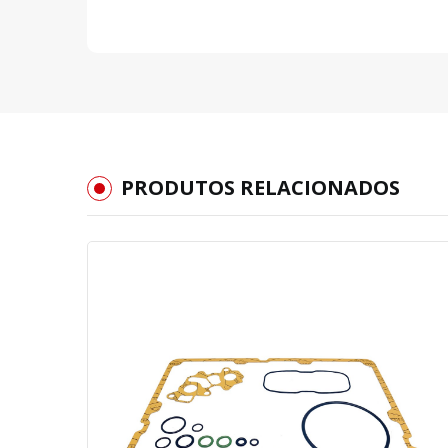
PRODUTOS RELACIONADOS