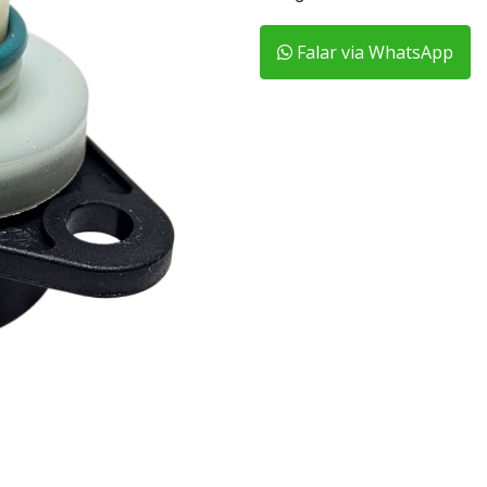
Falar via WhatsApp