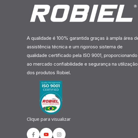
A qualidade é 100% garantida graças à ampla área d
assistência técnica e um rigoroso sistema de
qualidade certificado pela ISO 9001, proporcionando
ao mercado confiabilidade e segurança na utilização
dos produtos Robiel.
Clique para visualizar
Facebook
Youtube
Instagram