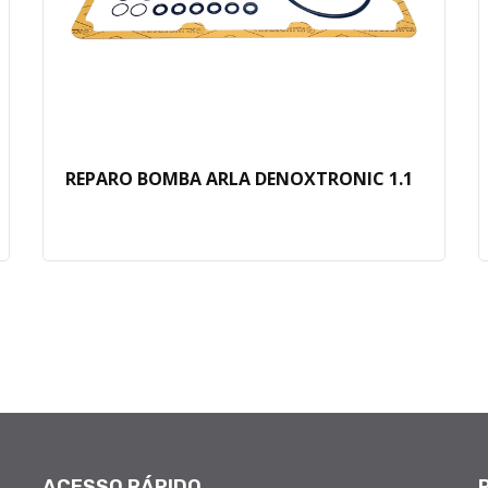
REPARO BOMBA ARLA DENOXTRONIC 1.1
ACESSO RÁPIDO