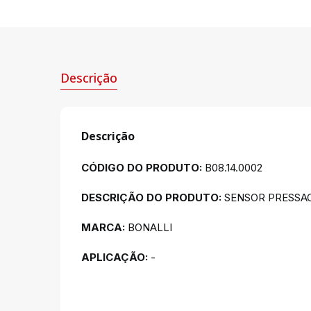
Descrição
Descrição
CÓDIGO DO PRODUTO:
B08.14.0002
DESCRIÇÃO DO PRODUTO:
SENSOR PRESSAO
MARCA:
BONALLI
APLICAÇÃO:
-