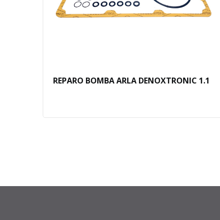
2.2
REPARO BOMBA ARLA DENOXTRONIC 1.1