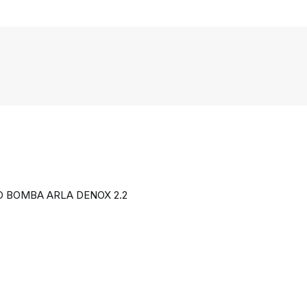
 BOMBA ARLA DENOX 2.2