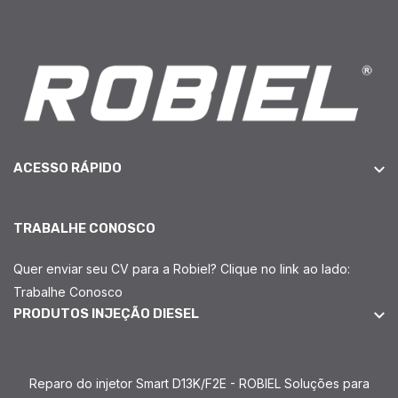
ACESSO RÁPIDO
TRABALHE CONOSCO
Quer enviar seu CV para a Robiel? Clique no link ao lado:
Trabalhe Conosco
PRODUTOS INJEÇÃO DIESEL
Reparo do injetor Smart D13K/F2E - ROBIEL Soluções para