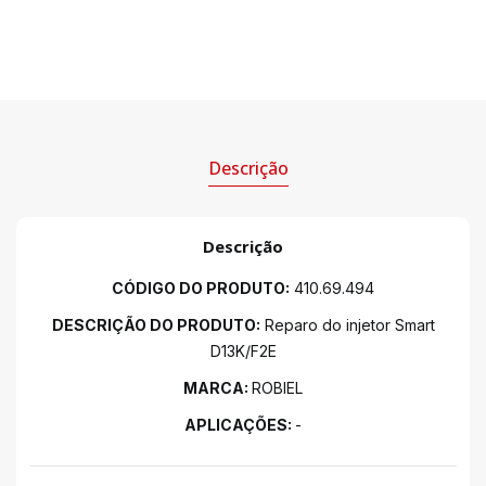
Descrição
Descrição
CÓDIGO DO PRODUTO:
410.69.494
DESCRIÇÃO DO PRODUTO:
Reparo do injetor Smart
D13K/F2E
MARCA:
ROBIEL
APLICAÇÕES:
-