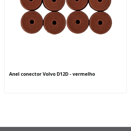
Anel conector Volvo D12D - vermelho