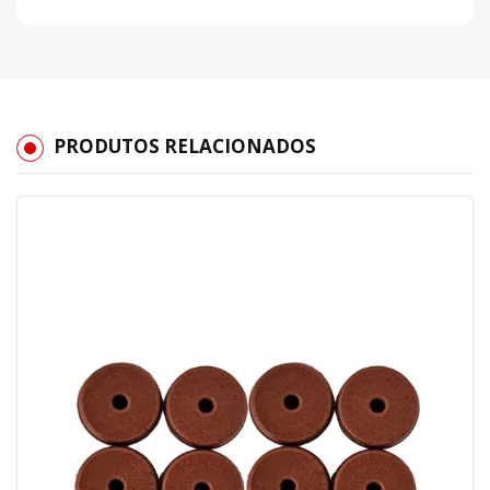
PRODUTOS RELACIONADOS