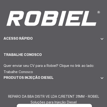
ACESSO RÁPIDO
TRABALHE CONOSCO
Quer enviar seu CV para a Robiel? Clique no link ao lado:
Trabalhe Conosco
PRODUTOS INJEÇÃO DIESEL
REPARO DA BBA DISTR VE LDA C/RETENT 31MM - ROBIEL
Soluções para Injeção Diesel