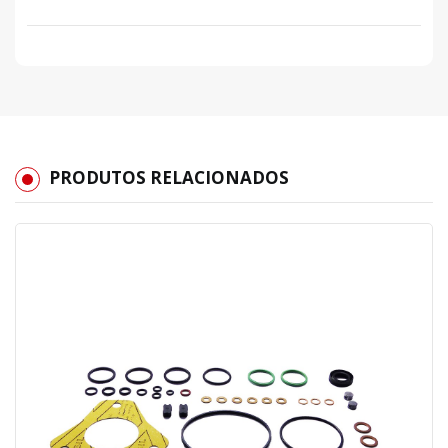
PRODUTOS RELACIONADOS