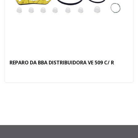
REPARO DA BBA DISTRIBUIDORA VE 509 C/ R