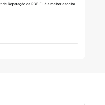
 Kit de Reparação da ROBIEL é a melhor escolha