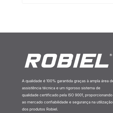
A qualidade é 100% garantida graças à ampla área d
assistência técnica e um rigoroso sistema de
qualidade certificado pela ISO 9001, proporcionando
ao mercado confiabilidade e segurança na utilização
dos produtos Robiel.