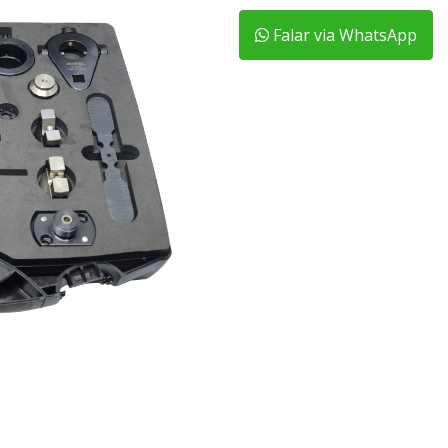
Falar via WhatsApp