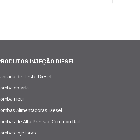
PRODUTOS INJEÇÃO DIESEL
ancada de Teste Diesel
omba do Arla
omba Heui
ombas Alimentadoras Diesel
ombas de Alta Pressão Common Rail
ombas Injetoras