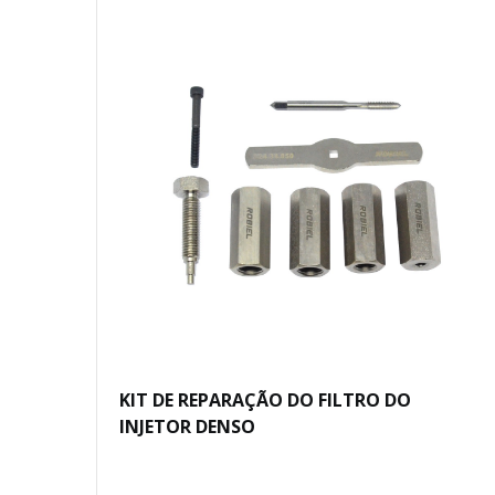
KIT DE REPARAÇÃO DO FILTRO DO
INJETOR DENSO