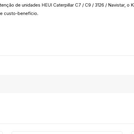
tenção de unidades HEUI Caterpillar C7 / C9 / 3126 / Navistar, o
e custo-benefício.