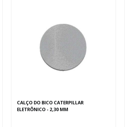
CALÇO DO BICO CATERPILLAR
ELETRÔNICO - 2,30 MM