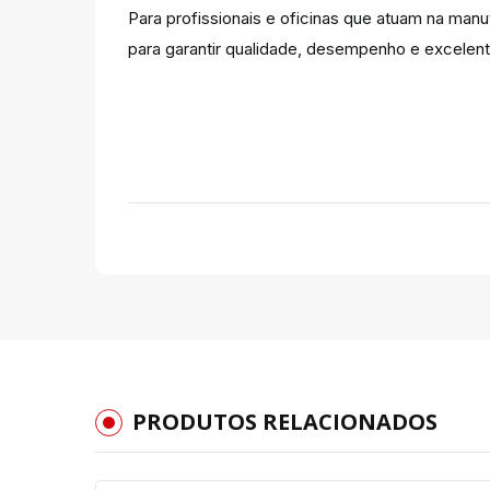
Para profissionais e oficinas que atuam na manu
para garantir qualidade, desempenho e excelent
PRODUTOS RELACIONADOS