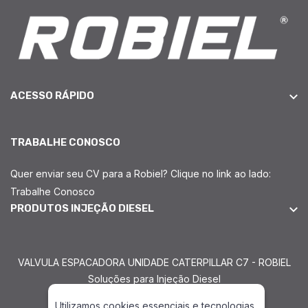
ACESSO RÁPIDO
TRABALHE CONOSCO
Quer enviar seu CV para a Robiel? Clique no link ao lado:
Trabalhe Conosco
PRODUTOS INJEÇÃO DIESEL
VALVULA ESPACADORA UNIDADE CATERPILLAR C7 - ROBIEL
Soluções para Injeção Diesel
Utilizamos cookies essenciais e tecnologias