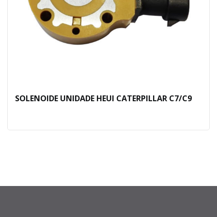
SOLENOIDE UNIDADE HEUI CATERPILLAR C7/C9