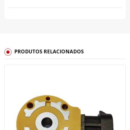
PRODUTOS RELACIONADOS