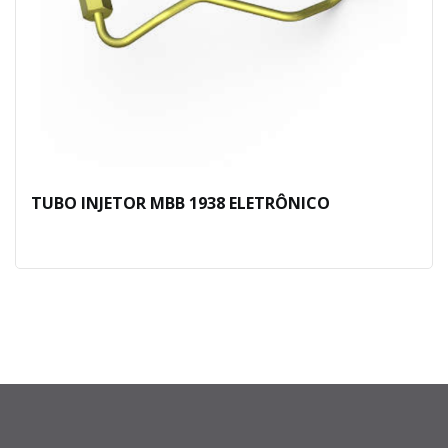
TUBO INJETOR MBB 1938 ELETRÔNICO