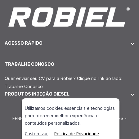
ACESSO RÁPIDO
TRABALHE CONOSCO
Quer enviar seu CV para a Robiel? Clique no link ao lado:
Trabalhe Conosco
PRODUTOS INJEÇÃO DIESEL
Utilizamos cookies essenciais e tecnologias
para oferecer melhor experiência e
FERRAMENTA TESTE DE ESTANQUEIDADE MERCEDES -
conteúdos personalizados.
ROBIEL Soluções para Injeção Diesel
Customizar
Política de Privacidade