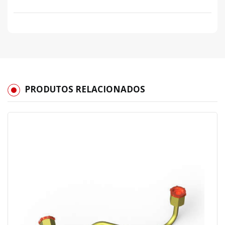
PRODUTOS RELACIONADOS