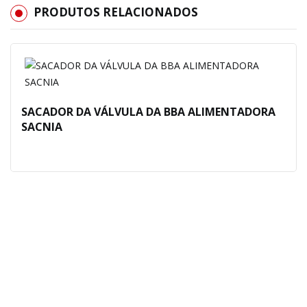
PRODUTOS RELACIONADOS
SACADOR DA VÁLVULA DA BBA ALIMENTADORA
SACNIA