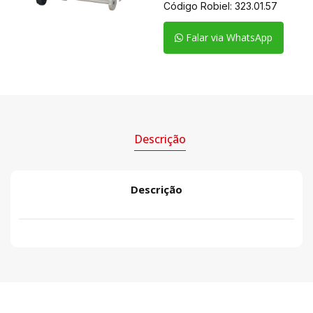
Código Robiel:
323.01.57
Falar via WhatsApp
Descrição
Descrição