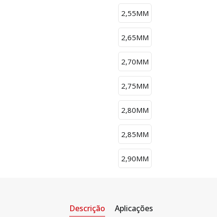
2,55MM
2,65MM
2,70MM
2,75MM
2,80MM
2,85MM
2,90MM
Descrição
Aplicações