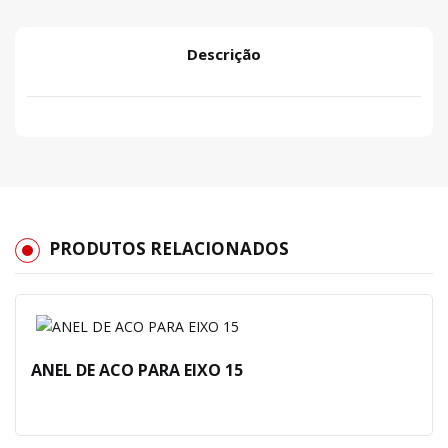
Descrição
PRODUTOS RELACIONADOS
ANEL DE ACO PARA EIXO 15