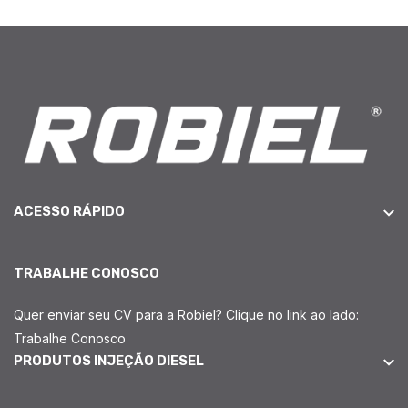
ACESSO RÁPIDO
TRABALHE CONOSCO
Quer enviar seu CV para a Robiel? Clique no link ao lado:
Trabalhe Conosco
PRODUTOS INJEÇÃO DIESEL