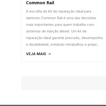
Common Rail
A escolha do kit de reparação ideal para
injetores Common Rail é uma das decisões
mais importantes para quem trabalha com
sistemas de injeção diesel. Um kit de
reparação ideal garante precisão, desempenho
e durabilidade, evitando retrabalhos e prejuí...
VEJA MAIS