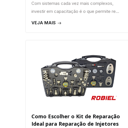
Com sistemas cada vez mais complexos,
investir em capacitação é o que permite re...
VEJA MAIS
Como Escolher o Kit de Reparação
Ideal para Reparação de Injetores