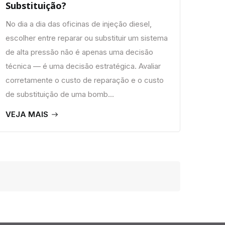
Substituição?
No dia a dia das oficinas de injeção diesel,
escolher entre reparar ou substituir um sistema
de alta pressão não é apenas uma decisão
técnica — é uma decisão estratégica. Avaliar
corretamente o custo de reparação e o custo
de substituição de uma bomb...
VEJA MAIS