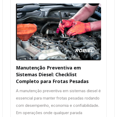
Manutenção Preventiva em
Sistemas Diesel: Checklist
Completo para Frotas Pesadas
A manutenção preventiva em sistemas diesel é
essencial para manter frotas pesadas rodando
com desempenho, economia e confiabilidade.
Em operações onde qualquer parada