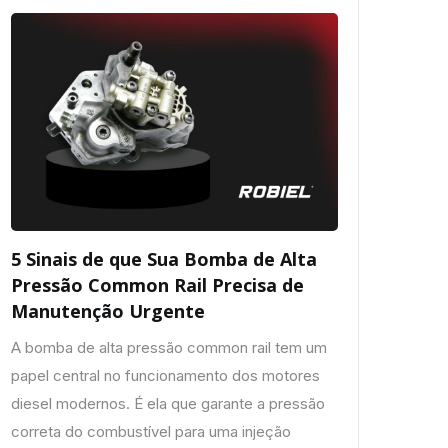
5 Sinais de que Sua Bomba de Alta
Pressão Common Rail Precisa de
Manutenção Urgente
A bomba de alta pressão common rail tem um
papel central no funcionamento dos motores
diesel modernos. É ela que garante a pressão
correta do combustível para uma injeção