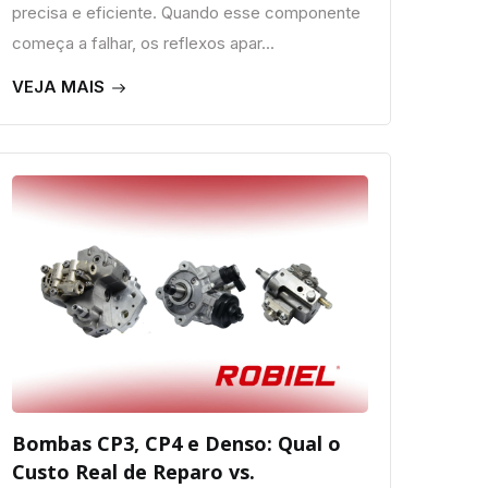
precisa e eficiente. Quando esse componente
começa a falhar, os reflexos apar...
VEJA MAIS
Bombas CP3, CP4 e Denso: Qual o
Custo Real de Reparo vs.