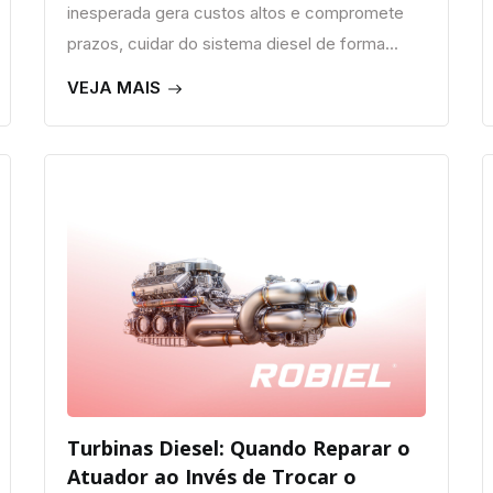
inesperada gera custos altos e compromete
prazos, cuidar do sistema diesel de forma...
VEJA MAIS
Turbinas Diesel: Quando Reparar o
Atuador ao Invés de Trocar o