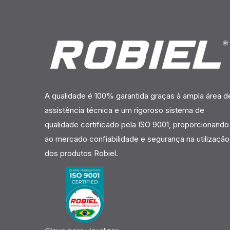
A qualidade é 100% garantida graças à ampla área d
assistência técnica e um rigoroso sistema de
qualidade certificado pela ISO 9001, proporcionando
ao mercado confiabilidade e segurança na utilização
dos produtos Robiel.