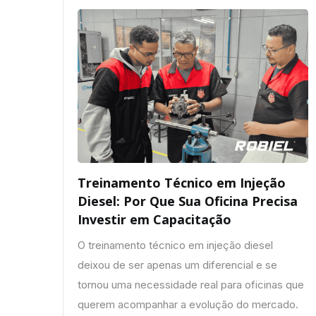
Treinamento Técnico em Injeção
Diesel: Por Que Sua Oficina Precisa
Investir em Capacitação
O treinamento técnico em injeção diesel
deixou de ser apenas um diferencial e se
tornou uma necessidade real para oficinas que
querem acompanhar a evolução do mercado.