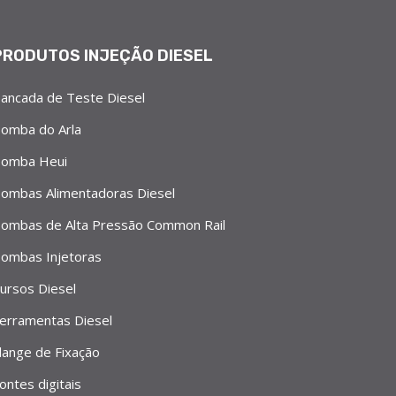
PRODUTOS INJEÇÃO DIESEL
ancada de Teste Diesel
omba do Arla
omba Heui
ombas Alimentadoras Diesel
ombas de Alta Pressão Common Rail
ombas Injetoras
ursos Diesel
erramentas Diesel
lange de Fixação
ontes digitais