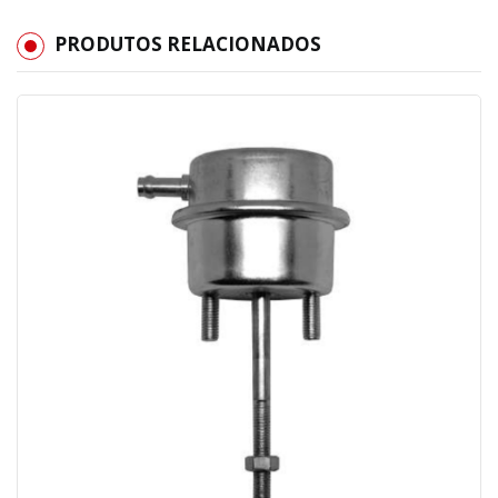
PRODUTOS RELACIONADOS