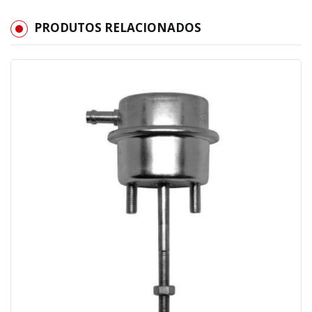
PRODUTOS RELACIONADOS