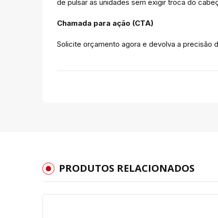
de pulsar as unidades sem exigir troca do cab
Chamada para ação (CTA)
Solicite orçamento agora e devolva a precisão
PRODUTOS RELACIONADOS