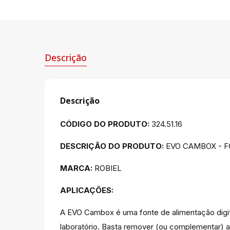
Descrição
Descrição
CÓDIGO DO PRODUTO:
324.51.16
DESCRIÇÃO DO PRODUTO:
EVO CAMBOX - FO
MARCA:
ROBIEL
APLICAÇÕES:
A EVO Cambox é uma fonte de alimentação digita
laboratório. Basta remover (ou complementar) 