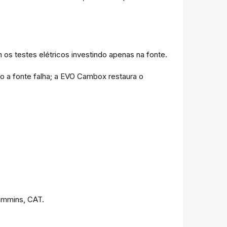
os testes elétricos investindo apenas na fonte.
a fonte falha; a EVO Cambox restaura o
ummins, CAT.