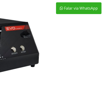
Falar via WhatsApp