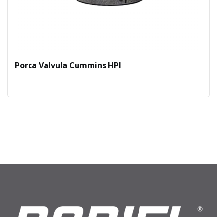
Porca Valvula Cummins HPI