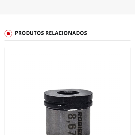
PRODUTOS RELACIONADOS