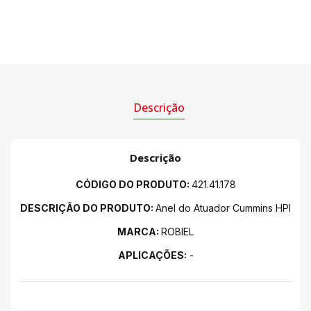
Descrição
Descrição
CÓDIGO DO PRODUTO:
421.41.178
DESCRIÇÃO DO PRODUTO:
Anel do Atuador Cummins HPI
MARCA:
ROBIEL
APLICAÇÕES:
-